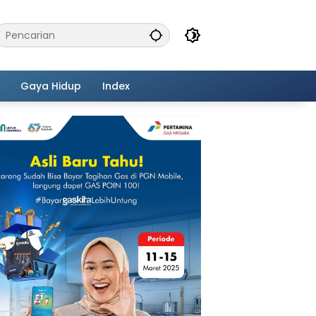
Gaya Hidup
Index