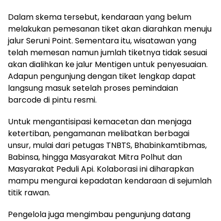
Dalam skema tersebut, kendaraan yang belum
melakukan pemesanan tiket akan diarahkan menuju
jalur Seruni Point. Sementara itu, wisatawan yang
telah memesan namun jumlah tiketnya tidak sesuai
akan dialihkan ke jalur Mentigen untuk penyesuaian.
Adapun pengunjung dengan tiket lengkap dapat
langsung masuk setelah proses pemindaian
barcode di pintu resmi.
Untuk mengantisipasi kemacetan dan menjaga
ketertiban, pengamanan melibatkan berbagai
unsur, mulai dari petugas TNBTS, Bhabinkamtibmas,
Babinsa, hingga Masyarakat Mitra Polhut dan
Masyarakat Peduli Api. Kolaborasi ini diharapkan
mampu mengurai kepadatan kendaraan di sejumlah
titik rawan.
Pengelola juga mengimbau pengunjung datang