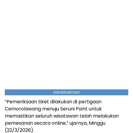
Advertisement
“Pemeriksaan tiket dilakukan di pertigaan
Cemorolawang menuju Seruni Point untuk
memastikan seluruh wisatawan telah melakukan
pemesanan secara online,” ujarnya, Minggu
(22/3/2026).