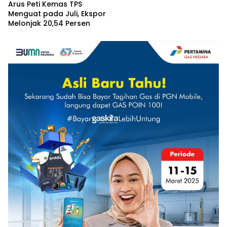
Arus Peti Kemas TPS
Menguat pada Juli, Ekspor
Melonjak 20,54 Persen