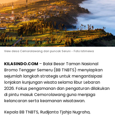
View desa Cemorolawang dari puncak Seruni - Foto Istimewa
KILASINDO.COM
– Balai Besar Taman Nasional
Bromo Tengger Semeru (BB TNBTS) menyiapkan
sejumlah langkah strategis untuk mengantisipasi
lonjakan kunjungan wisata selama libur Lebaran
2026. Fokus pengamanan dan pengaturan dilakukan
di pintu masuk Cemorolawang guna menjaga
kelancaran serta keamanan wisatawan.
Kepala BB TNBTS, Rudijanta Tjahja Nugraha,