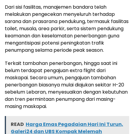
Dari sisi fasilitas, manajemen bandara telah
melakukan pengecekan menyeluruh terhadap
sarana dan prasarana pendukung, termasuk fasilitas
toilet, musala, area parkir, serta sistem pendukung
keamanan dan keselamatan penerbangan guna
mengantisipasi potensi peningkatan trafik
penumpang selama periode peak season.
Terkait tambahan penerbangan, hingga saat ini
belum terdapat pengajuan extra flight dari
maskapai. Secara umum, pengajuan tambahan
penerbangan biasanya mulai diajukan sekitar H-20
sebelum Lebaran, menyesuaikan dengan kebutuhan
dan tren permintaan penumpang dari masing-
masing maskapai.
READ
Harga Emas Pegadaian Hari Ini Turun,
Galeri24 dan UBS Kompak Melemah