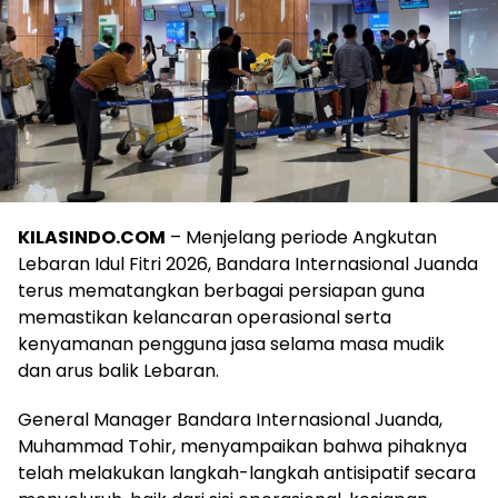
KILASINDO.COM
– Menjelang periode Angkutan
Lebaran Idul Fitri 2026, Bandara Internasional Juanda
terus mematangkan berbagai persiapan guna
memastikan kelancaran operasional serta
kenyamanan pengguna jasa selama masa mudik
dan arus balik Lebaran.
General Manager Bandara Internasional Juanda,
Muhammad Tohir, menyampaikan bahwa pihaknya
telah melakukan langkah-langkah antisipatif secara