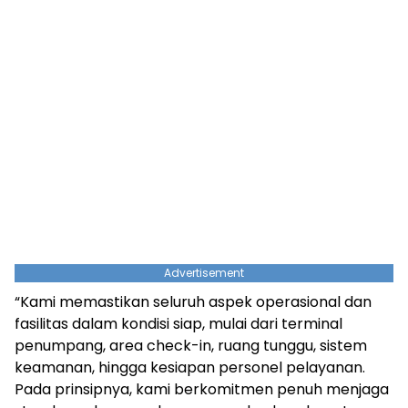
Advertisement
“Kami memastikan seluruh aspek operasional dan
fasilitas dalam kondisi siap, mulai dari terminal
penumpang, area check-in, ruang tunggu, sistem
keamanan, hingga kesiapan personel pelayanan.
Pada prinsipnya, kami berkomitmen penuh menjaga