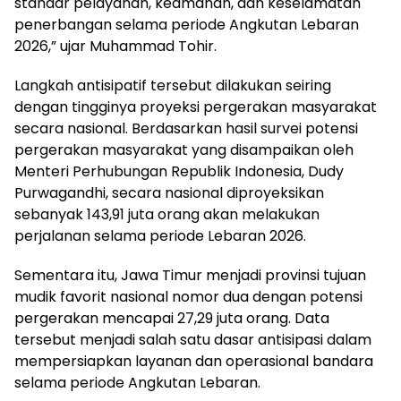
standar pelayanan, keamanan, dan keselamatan
penerbangan selama periode Angkutan Lebaran
2026,” ujar Muhammad Tohir.
Langkah antisipatif tersebut dilakukan seiring
dengan tingginya proyeksi pergerakan masyarakat
secara nasional. Berdasarkan hasil survei potensi
pergerakan masyarakat yang disampaikan oleh
Menteri Perhubungan Republik Indonesia, Dudy
Purwagandhi, secara nasional diproyeksikan
sebanyak 143,91 juta orang akan melakukan
perjalanan selama periode Lebaran 2026.
Sementara itu, Jawa Timur menjadi provinsi tujuan
mudik favorit nasional nomor dua dengan potensi
pergerakan mencapai 27,29 juta orang. Data
tersebut menjadi salah satu dasar antisipasi dalam
mempersiapkan layanan dan operasional bandara
selama periode Angkutan Lebaran.