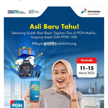
Hak Asasi Manusia