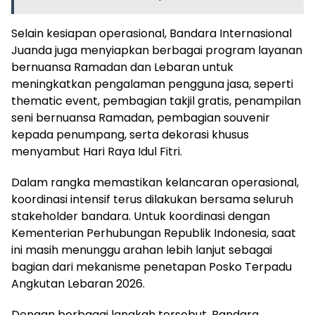
Selain kesiapan operasional, Bandara Internasional
Juanda juga menyiapkan berbagai program layanan
bernuansa Ramadan dan Lebaran untuk
meningkatkan pengalaman pengguna jasa, seperti
thematic event, pembagian takjil gratis, penampilan
seni bernuansa Ramadan, pembagian souvenir
kepada penumpang, serta dekorasi khusus
menyambut Hari Raya Idul Fitri.
Dalam rangka memastikan kelancaran operasional,
koordinasi intensif terus dilakukan bersama seluruh
stakeholder bandara. Untuk koordinasi dengan
Kementerian Perhubungan Republik Indonesia, saat
ini masih menunggu arahan lebih lanjut sebagai
bagian dari mekanisme penetapan Posko Terpadu
Angkutan Lebaran 2026.
Dengan berbagai langkah tersebut, Bandara