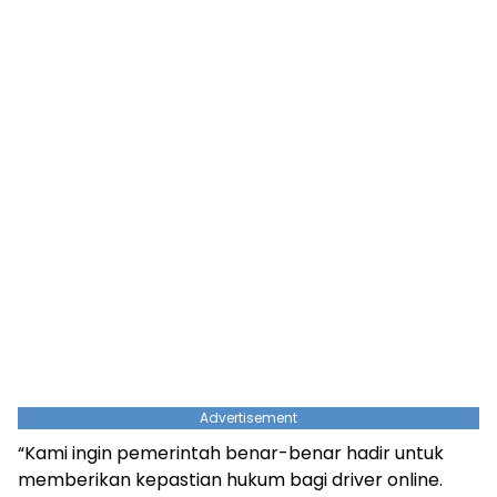
Advertisement
“Kami ingin pemerintah benar-benar hadir untuk
memberikan kepastian hukum bagi driver online.