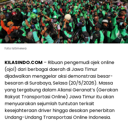
foto Istimewa
KILASINDO.COM
– Ribuan pengemudi ojek online
(ojol) dari berbagai daerah di Jawa Timur
dijadwalkan menggelar aksi demonstrasi besar-
besaran di Surabaya, Selasa (20/5/2026). Massa
yang tergabung dalam Aliansi Geranat’s (Gerakan
Rakyat Transportasi Online) Jawa Timur itu akan
menyuarakan sejumlah tuntutan terkait
kesejahteraan driver hingga desakan penerbitan
Undang-Undang Transportasi Online Indonesia.