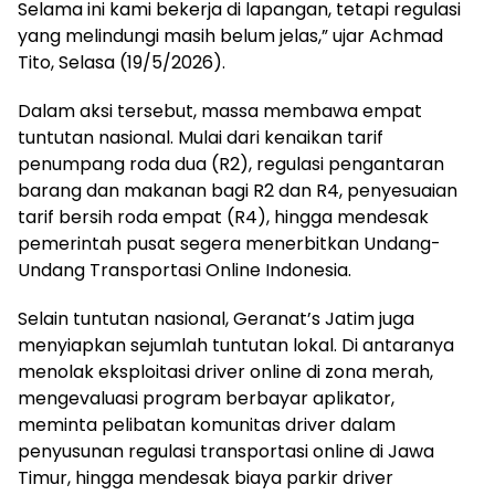
Selama ini kami bekerja di lapangan, tetapi regulasi
yang melindungi masih belum jelas,” ujar Achmad
Tito, Selasa (19/5/2026).
Dalam aksi tersebut, massa membawa empat
tuntutan nasional. Mulai dari kenaikan tarif
penumpang roda dua (R2), regulasi pengantaran
barang dan makanan bagi R2 dan R4, penyesuaian
tarif bersih roda empat (R4), hingga mendesak
pemerintah pusat segera menerbitkan Undang-
Undang Transportasi Online Indonesia.
Selain tuntutan nasional, Geranat’s Jatim juga
menyiapkan sejumlah tuntutan lokal. Di antaranya
menolak eksploitasi driver online di zona merah,
mengevaluasi program berbayar aplikator,
meminta pelibatan komunitas driver dalam
penyusunan regulasi transportasi online di Jawa
Timur, hingga mendesak biaya parkir driver