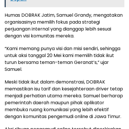
Humas DOBRAK Jatim, Samuel Grandy, mengatakan
organisasinya memilih fokus pada strategi
perjuangan internal yang dianggap lebih sesuai
dengan visi komunitas mereka.
“Kami memang punya visi dan misi sendiri, sehingga
untuk aksi tanggal 20 Mei kami memilih tidak ikut
turun bersama teman-teman Geranat’s,” ujar
Samuel.
Meski tidak ikut dalam demonstrasi, DOBRAK
memastikan isu tarif dan kesejahteraan driver tetap
menjadi perhatian utama mereka. Samuel berharap
pemerintah daerah maupun pihak aplikator
membuka ruang komunikasi yang lebih efektif
dengan komunitas pengemudi online di Jawa Timur.