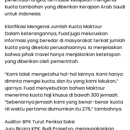
kuota tambahan yang diberikan Kerajaan Arab Saudi
untuk Indonesia.
Klarifikasi Mengenai Jumlah Kuota Maktour
Dalam keterangannya, Fuad juga meluruskan
informasi yang beredar di masyarakat terkait jumlah
kuota yang dikelola perusahaannya. Ia menjelaskan
bahwa pihak travel hanya menjalankan ketetapan
yang diberikan oleh pemerintah.
“Kami tidak mengetahui hal-hal lainnya. Kami hanya
diminta mengisi kuota, dan itu yang kami lakukan,”
ujarnya. Fuad menyebutkan bahwa Maktour
menerima kuota haji khusus di bawah 300 jemaah.
“Sebenarnya jemaah kami yang benar-benar kuota
riil waktu pertama diumumkan itu 276,” tambahnya.
Auditor BPK Turut Periksa Saksi
Juru Bicara KPK, Budi Prasetyo, mengungkapkan