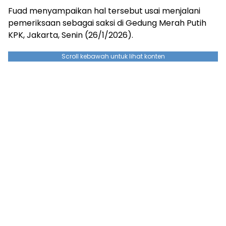
Fuad menyampaikan hal tersebut usai menjalani
pemeriksaan sebagai saksi di Gedung Merah Putih
KPK, Jakarta, Senin (26/1/2026).
Scroll kebawah untuk lihat konten