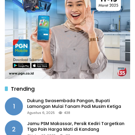
Trending
Dukung Swasembada Pangan, Bupati
1
Lamongan Mulai Tanam Padi Musim Ketiga
Agustus 6, 2025
438
Jamu PSM Makassar, Persik Kediri Targetkan
2
Tiga Poin Harga Mati di Kandang