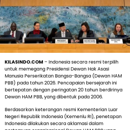
KILASINDO.COM
– Indonesia secara resmi terpilih
untuk memegang Presidensi Dewan Hak Asasi
Manusia Perserikatan Bangsa-Bangsa (Dewan HAM
PBB) pada tahun 2026. Pencapaian bersejarah ini
bertepatan dengan peringatan 20 tahun berdirinya
Dewan HAM PBB, yang dibentuk pada 2006.
Berdasarkan keterangan resmi Kementerian Luar
Negeri Republik Indonesia (Kemenlu RI), penetapan
Indonesia dilakukan secara aklamasi dalam