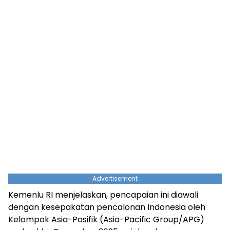
Advertisement
Kemenlu RI menjelaskan, pencapaian ini diawali
dengan kesepakatan pencalonan Indonesia oleh
Kelompok Asia-Pasifik (Asia-Pacific Group/APG)