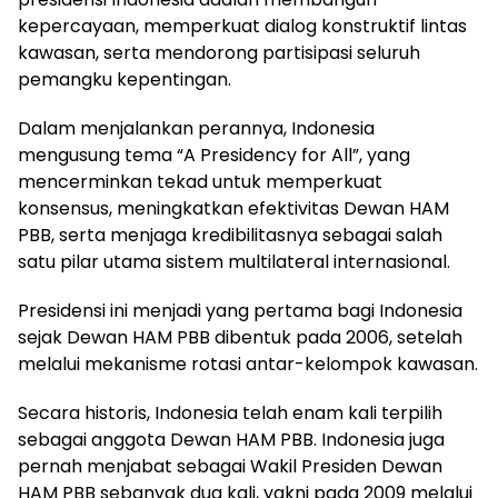
kepercayaan, memperkuat dialog konstruktif lintas
kawasan, serta mendorong partisipasi seluruh
pemangku kepentingan.
Dalam menjalankan perannya, Indonesia
mengusung tema “A Presidency for All”, yang
mencerminkan tekad untuk memperkuat
konsensus, meningkatkan efektivitas Dewan HAM
PBB, serta menjaga kredibilitasnya sebagai salah
satu pilar utama sistem multilateral internasional.
Presidensi ini menjadi yang pertama bagi Indonesia
sejak Dewan HAM PBB dibentuk pada 2006, setelah
melalui mekanisme rotasi antar-kelompok kawasan.
Secara historis, Indonesia telah enam kali terpilih
sebagai anggota Dewan HAM PBB. Indonesia juga
pernah menjabat sebagai Wakil Presiden Dewan
HAM PBB sebanyak dua kali, yakni pada 2009 melalui