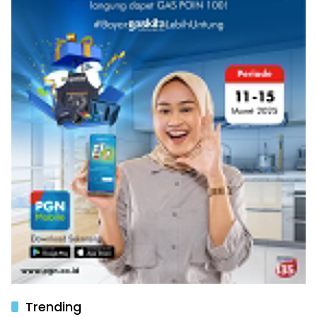
Trending