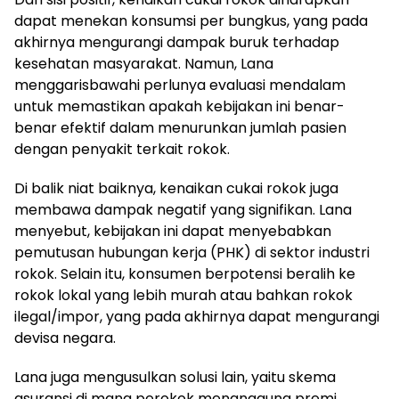
dapat menekan konsumsi per bungkus, yang pada
akhirnya mengurangi dampak buruk terhadap
kesehatan masyarakat. Namun, Lana
menggarisbawahi perlunya evaluasi mendalam
untuk memastikan apakah kebijakan ini benar-
benar efektif dalam menurunkan jumlah pasien
dengan penyakit terkait rokok.
Di balik niat baiknya, kenaikan cukai rokok juga
membawa dampak negatif yang signifikan. Lana
menyebut, kebijakan ini dapat menyebabkan
pemutusan hubungan kerja (PHK) di sektor industri
rokok. Selain itu, konsumen berpotensi beralih ke
rokok lokal yang lebih murah atau bahkan rokok
ilegal/impor, yang pada akhirnya dapat mengurangi
devisa negara.
Lana juga mengusulkan solusi lain, yaitu skema
asuransi di mana perokok menanggung premi