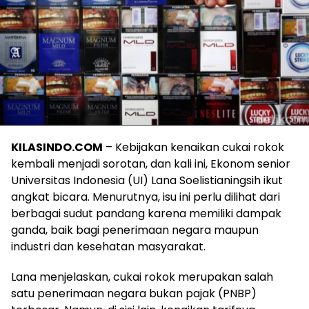
KILASINDO.COM
– Kebijakan kenaikan cukai rokok
kembali menjadi sorotan, dan kali ini, Ekonom senior
Universitas Indonesia (UI) Lana Soelistianingsih ikut
angkat bicara. Menurutnya, isu ini perlu dilihat dari
berbagai sudut pandang karena memiliki dampak
ganda, baik bagi penerimaan negara maupun
industri dan kesehatan masyarakat.
Lana menjelaskan, cukai rokok merupakan salah
satu penerimaan negara bukan pajak (PNBP)