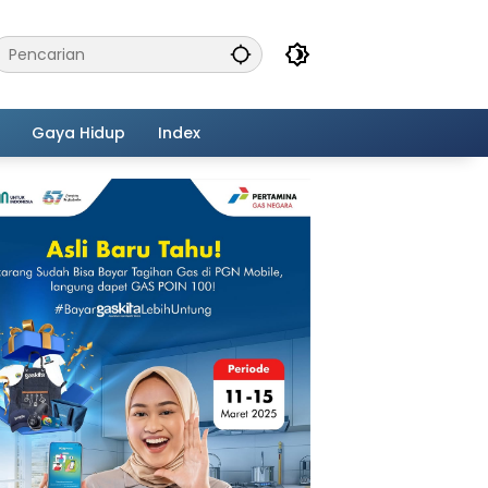
Gaya Hidup
Index