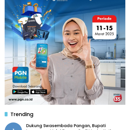
Trending
Dukung Swasembada Pangan, Bupati