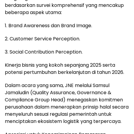
berdasarkan survei komprehensif yang mencakup
beberapa aspek utama:
1. Brand Awareness dan Brand Image.
2. Customer Service Perception.
3. Social Contribution Perception.
Kinerja bisnis yang kokoh sepanjang 2025 serta
potensi pertumbuhan berkelanjutan di tahun 2026.
Dalam acara yang sama, JNE melalui Samsul
Jamaludin (Quality Assurance, Governance &
Compliance Group Head) menegaskan komitmen
perusahaan dalam menerapkan prinsip halal secara
menyeluruh sesuai regulasi pemerintah untuk
menciptakan ekosistem logistik yang terpercaya.