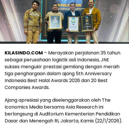
KILASINDO.COM
– Merayakan perjalanan 35 tahun
sebagai perusahaan logistik asli Indonesia, JNE
sukses mengukir prestasi gemilang dengan meraih
tiga penghargaan dalam ajang 5th Anniversary
Indonesia Best Halal Awards 2026 dan 20 Best
Companies Awards.
Ajang apresiasi yang diselenggarakan oleh The
Iconomics Media bersama Axia Research ini
berlangsung di Auditorium Kementerian Pendidikan
Dasar dan Menengah RI, Jakarta, Kamis (22/1/2026).