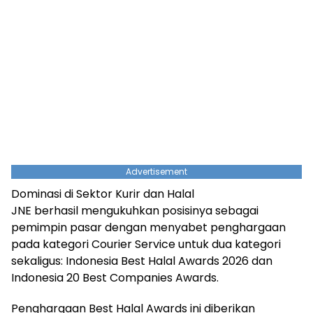
Advertisement
Dominasi di Sektor Kurir dan Halal
JNE berhasil mengukuhkan posisinya sebagai
pemimpin pasar dengan menyabet penghargaan
pada kategori Courier Service untuk dua kategori
sekaligus: Indonesia Best Halal Awards 2026 dan
Indonesia 20 Best Companies Awards.
Penghargaan Best Halal Awards ini diberikan