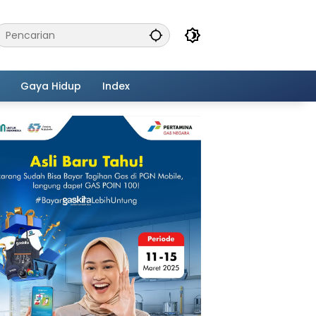
Gaya Hidup
Index