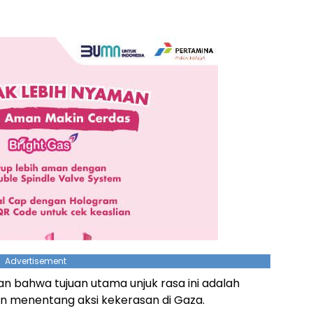
Advertisement
an bahwa tujuan utama unjuk rasa ini adalah
 menentang aksi kekerasan di Gaza.