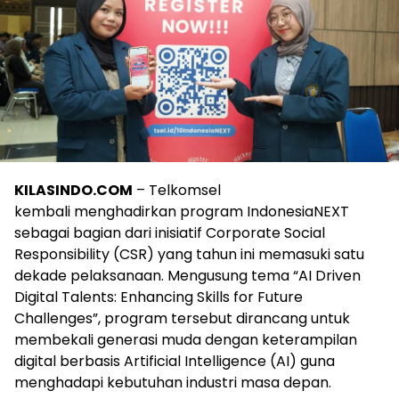
KILASINDO.COM
– Telkomsel
kembali menghadirkan program IndonesiaNEXT
sebagai bagian dari inisiatif Corporate Social
Responsibility (CSR) yang tahun ini memasuki satu
dekade pelaksanaan. Mengusung tema “AI Driven
Digital Talents: Enhancing Skills for Future
Challenges”, program tersebut dirancang untuk
membekali generasi muda dengan keterampilan
digital berbasis Artificial Intelligence (AI) guna
menghadapi kebutuhan industri masa depan.