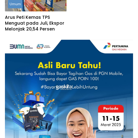
Umum
Arus Peti Kemas TPS
Menguat pada Juli, Ekspor
Melonjak 20,54 Persen