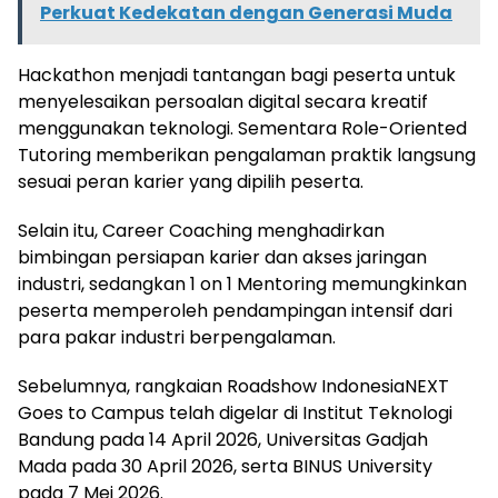
Perkuat Kedekatan dengan Generasi Muda
Hackathon menjadi tantangan bagi peserta untuk
menyelesaikan persoalan digital secara kreatif
menggunakan teknologi. Sementara Role-Oriented
Tutoring memberikan pengalaman praktik langsung
sesuai peran karier yang dipilih peserta.
Selain itu, Career Coaching menghadirkan
bimbingan persiapan karier dan akses jaringan
industri, sedangkan 1 on 1 Mentoring memungkinkan
peserta memperoleh pendampingan intensif dari
para pakar industri berpengalaman.
Sebelumnya, rangkaian Roadshow IndonesiaNEXT
Goes to Campus telah digelar di Institut Teknologi
Bandung pada 14 April 2026, Universitas Gadjah
Mada pada 30 April 2026, serta BINUS University
pada 7 Mei 2026.