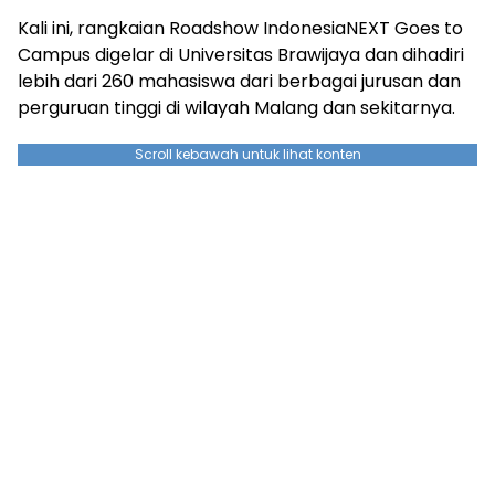
Kali ini, rangkaian Roadshow IndonesiaNEXT Goes to
Campus digelar di Universitas Brawijaya dan dihadiri
lebih dari 260 mahasiswa dari berbagai jurusan dan
perguruan tinggi di wilayah Malang dan sekitarnya.
Scroll kebawah untuk lihat konten