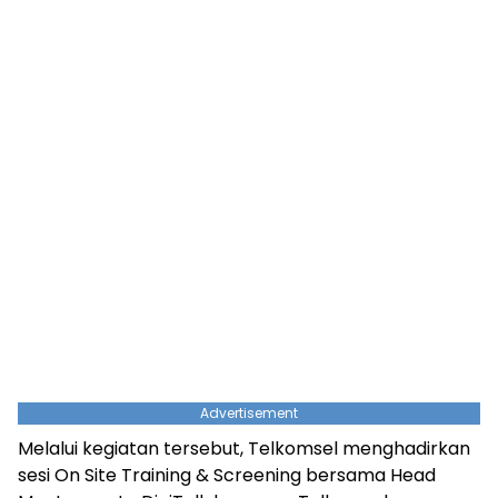
Advertisement
Melalui kegiatan tersebut, Telkomsel menghadirkan
sesi On Site Training & Screening bersama Head