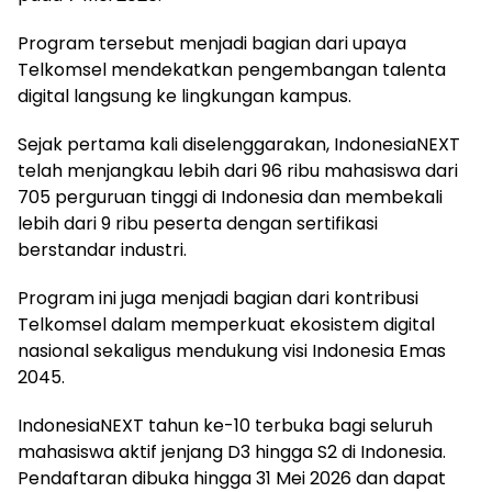
Program tersebut menjadi bagian dari upaya
Telkomsel mendekatkan pengembangan talenta
digital langsung ke lingkungan kampus.
Sejak pertama kali diselenggarakan, IndonesiaNEXT
telah menjangkau lebih dari 96 ribu mahasiswa dari
705 perguruan tinggi di Indonesia dan membekali
lebih dari 9 ribu peserta dengan sertifikasi
berstandar industri.
Program ini juga menjadi bagian dari kontribusi
Telkomsel dalam memperkuat ekosistem digital
nasional sekaligus mendukung visi Indonesia Emas
2045.
IndonesiaNEXT tahun ke-10 terbuka bagi seluruh
mahasiswa aktif jenjang D3 hingga S2 di Indonesia.
Pendaftaran dibuka hingga 31 Mei 2026 dan dapat