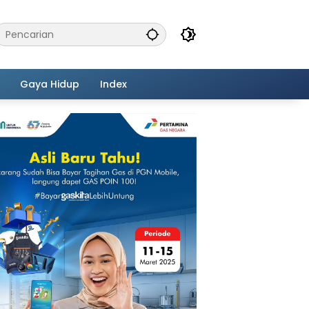
Gaya Hidup
Index