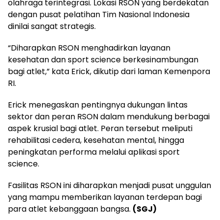
olahraga terintegrasi. Lokasi RSON yang berdekatan
dengan pusat pelatihan Tim Nasional Indonesia
dinilai sangat strategis.
“Diharapkan RSON menghadirkan layanan
kesehatan dan sport science berkesinambungan
bagi atlet,” kata Erick, dikutip dari laman Kemenpora
RI.
Erick menegaskan pentingnya dukungan lintas
sektor dan peran RSON dalam mendukung berbagai
aspek krusial bagi atlet. Peran tersebut meliputi
rehabilitasi cedera, kesehatan mental, hingga
peningkatan performa melalui aplikasi sport
science.
Fasilitas RSON ini diharapkan menjadi pusat unggulan
yang mampu memberikan layanan terdepan bagi
para atlet kebanggaan bangsa.
(SGJ)