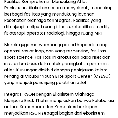
Fasilitas Komprehensif Mendukung Atlet
Peninjauan dilakukan secara menyeluruh, mencakup
berbagai fasilitas yang mendukung layanan
kesehatan olahraga terintegrasi. Fasilitas yang
dikunjungi meliputi ruang fitness, rehabilitasi medik,
fisioterapi, operator radiologi, hingga ruang MRI.
Mereka juga menyambangi poli orthopaedi, ruang
operasi, rawat inap, dan yang terpenting, fasilitas
sport science. Fasilitas ini difokuskan pada riset dan
inovasi berbasis data untuk peningkatan performa
atlet. Kunjungan diakhiri dengan peninjauan kolam
renang di Cibubur Youth Elite Sport Center (CYESC),
yang menjadi penunjang pelatihan atlet.
Integrasi RSON dengan Ekosistem Olahraga
Menpora Erick Thohir menjelaskan bahwa kolaborasi
antara Kemenpora dan Kemenkes bertujuan
menjadikan RSON sebagai bagian dari ekosistem