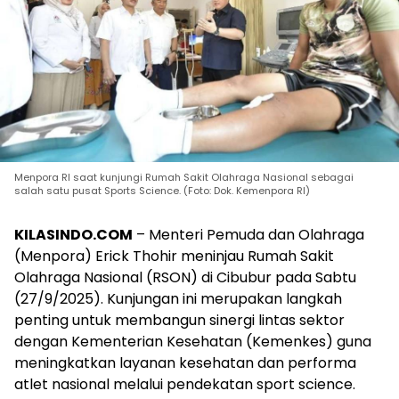
Menpora RI saat kunjungi Rumah Sakit Olahraga Nasional sebagai
salah satu pusat Sports Science. (Foto: Dok. Kemenpora RI)
KILASINDO.COM
– Menteri Pemuda dan Olahraga
(Menpora) Erick Thohir meninjau Rumah Sakit
Olahraga Nasional (RSON) di Cibubur pada Sabtu
(27/9/2025). Kunjungan ini merupakan langkah
penting untuk membangun sinergi lintas sektor
dengan Kementerian Kesehatan (Kemenkes) guna
meningkatkan layanan kesehatan dan performa
atlet nasional melalui pendekatan sport science.