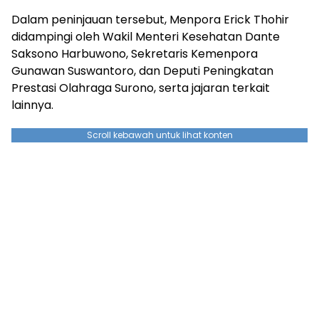
Dalam peninjauan tersebut, Menpora Erick Thohir
didampingi oleh Wakil Menteri Kesehatan Dante
Saksono Harbuwono, Sekretaris Kemenpora
Gunawan Suswantoro, dan Deputi Peningkatan
Prestasi Olahraga Surono, serta jajaran terkait
lainnya.
Scroll kebawah untuk lihat konten