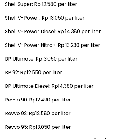
Shell Super: Rp 12.580 per liter
Shell V-Power: Rp 13.050 per liter
Shell V-Power Diesel: Rp 14.380 per liter
Shell V-Power Nitro+: Rp 13.230 per liter
BP Ultimate: Rp13.050 per liter
BP 92: Rp12.550 per liter
BP Ultimate Diesel: Rp14.380 per liter
Revvo 90: Rp12.490 per liter
Revvo 92: Rp12.580 per liter
Revvo 95: Rp13.050 per liter