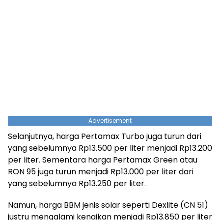
Advertisement
Selanjutnya, harga Pertamax Turbo juga turun dari
yang sebelumnya Rp13.500 per liter menjadi Rp13.200
per liter. Sementara harga Pertamax Green atau
RON 95 juga turun menjadi Rp13.000 per liter dari
yang sebelumnya Rp13.250 per liter.
Namun, harga BBM jenis solar seperti Dexlite (CN 51)
justru mengalami kenaikan menjadi Rp13.850 per liter