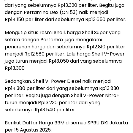
dari yang sebelumnya Rp13.320 per liter. Begitu juga
dengan Pertamina Dex (CN 53) naik menjadi
Rp14.150 per liter dari sebelumnya Rp13.650 per liter.
Mengutip situs resmi Shell, harga Shell Super yang
setara dengan Pertamax juga mengalami
penurunan harga dari sebelumnya Rp12.810 per liter
menjadi Rp12.580 per liter. Lalu harga Shell V-Power
juga turun menjadi Rp13.050 dari yang sebelumnya
Rp13.300.
Sedangkan, Shell V-Power Diesel naik menjadi
Rp14.380 per liter dari yang sebelumnya Rp13.830
per liter. Begitu juga dengan Shell V-Power Nitro+
turun menjadi Rp13.230 per liter dari yang
sebelumnya Rp13.540 per liter.
Berikut Daftar Harga BBM di semua SPBU DKI Jakarta
per 15 Agustus 2025: