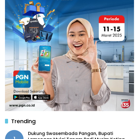
Trending
Dukung Swasembada Pangan, Bupati