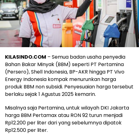
KILASINDO.COM
– Semua badan usaha penyedia
Bahan Bakar Minyak (BBM) seperti PT Pertamina
(Persero), Shell Indonesia, BP-AKR hingga PT Vivo
Energy Indonesia kompak menurunkan harga
produk BBM non subsidi. Penyesuaian harga tersebut
berlaku sejak 1 Agustus 2025 kemarin.
Misalnya saja Pertamina, untuk wilayah DKI Jakarta
harga BBM Pertamax atau RON 92 turun menjadi
Rp12.200 per liter dari yang sebelumnya dipatok
Rp12.500 per liter.