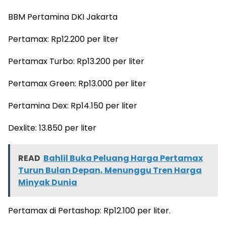
BBM Pertamina DKI Jakarta
Pertamax: Rp12.200 per liter
Pertamax Turbo: Rp13.200 per liter
Pertamax Green: Rp13.000 per liter
Pertamina Dex: Rp14.150 per liter
Dexlite: 13.850 per liter
READ
Bahlil Buka Peluang Harga Pertamax
Turun Bulan Depan, Menunggu Tren Harga
Minyak Dunia
Pertamax di Pertashop: Rp12.100 per liter.