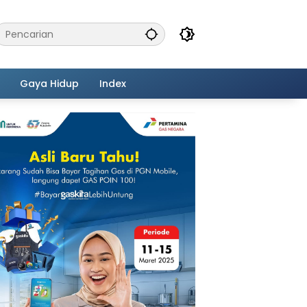
Gaya Hidup
Index