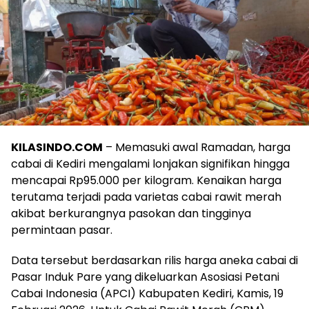
KILASINDO.COM
– Memasuki awal Ramadan, harga
cabai di Kediri mengalami lonjakan signifikan hingga
mencapai Rp95.000 per kilogram. Kenaikan harga
terutama terjadi pada varietas cabai rawit merah
akibat berkurangnya pasokan dan tingginya
permintaan pasar.
Data tersebut berdasarkan rilis harga aneka cabai di
Pasar Induk Pare yang dikeluarkan Asosiasi Petani
Cabai Indonesia (APCI) Kabupaten Kediri, Kamis, 19