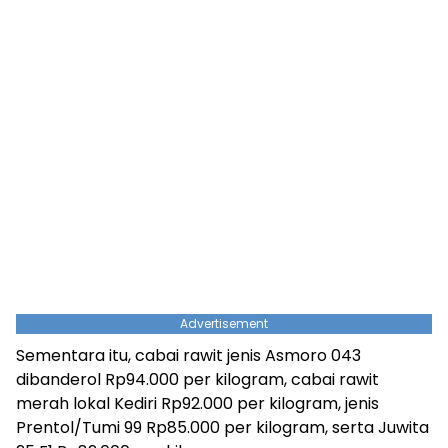
Advertisement
Sementara itu, cabai rawit jenis Asmoro 043
dibanderol Rp94.000 per kilogram, cabai rawit
merah lokal Kediri Rp92.000 per kilogram, jenis
Prentol/Tumi 99 Rp85.000 per kilogram, serta Juwita