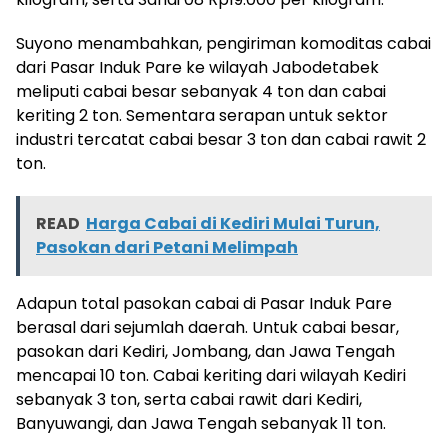
Suyono menambahkan, pengiriman komoditas cabai
dari Pasar Induk Pare ke wilayah Jabodetabek
meliputi cabai besar sebanyak 4 ton dan cabai
keriting 2 ton. Sementara serapan untuk sektor
industri tercatat cabai besar 3 ton dan cabai rawit 2
ton.
READ
Harga Cabai di Kediri Mulai Turun,
Pasokan dari Petani Melimpah
Adapun total pasokan cabai di Pasar Induk Pare
berasal dari sejumlah daerah. Untuk cabai besar,
pasokan dari Kediri, Jombang, dan Jawa Tengah
mencapai 10 ton. Cabai keriting dari wilayah Kediri
sebanyak 3 ton, serta cabai rawit dari Kediri,
Banyuwangi, dan Jawa Tengah sebanyak 11 ton.