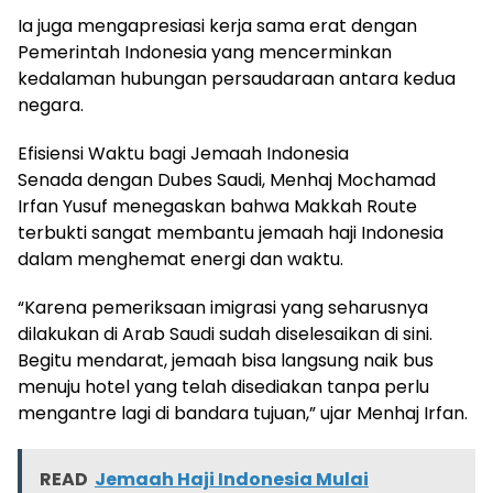
Ia juga mengapresiasi kerja sama erat dengan
Pemerintah Indonesia yang mencerminkan
kedalaman hubungan persaudaraan antara kedua
negara.
Efisiensi Waktu bagi Jemaah Indonesia
Senada dengan Dubes Saudi, Menhaj Mochamad
Irfan Yusuf menegaskan bahwa Makkah Route
terbukti sangat membantu jemaah haji Indonesia
dalam menghemat energi dan waktu.
“Karena pemeriksaan imigrasi yang seharusnya
dilakukan di Arab Saudi sudah diselesaikan di sini.
Begitu mendarat, jemaah bisa langsung naik bus
menuju hotel yang telah disediakan tanpa perlu
mengantre lagi di bandara tujuan,” ujar Menhaj Irfan.
READ
Jemaah Haji Indonesia Mulai