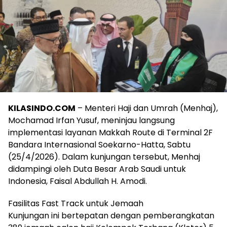
KILASINDO.COM
– Menteri Haji dan Umrah (Menhaj),
Mochamad Irfan Yusuf, meninjau langsung
implementasi layanan Makkah Route di Terminal 2F
Bandara Internasional Soekarno-Hatta, Sabtu
(25/4/2026). Dalam kunjungan tersebut, Menhaj
didampingi oleh Duta Besar Arab Saudi untuk
Indonesia, Faisal Abdullah H. Amodi.
Fasilitas Fast Track untuk Jemaah
Kunjungan ini bertepatan dengan pemberangkatan