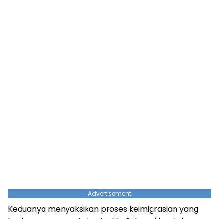
Advertisement
Keduanya menyaksikan proses keimigrasian yang