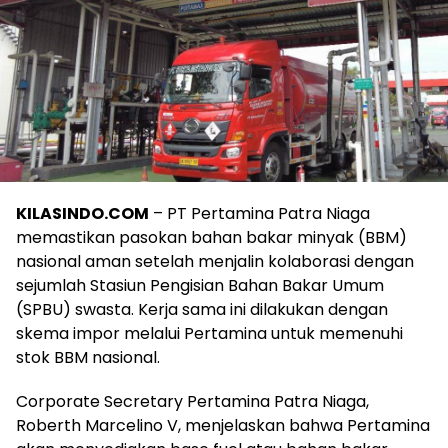
KILASINDO.COM
– PT Pertamina Patra Niaga
memastikan pasokan bahan bakar minyak (BBM)
nasional aman setelah menjalin kolaborasi dengan
sejumlah Stasiun Pengisian Bahan Bakar Umum
(SPBU) swasta. Kerja sama ini dilakukan dengan
skema impor melalui Pertamina untuk memenuhi
stok BBM nasional.
Corporate Secretary Pertamina Patra Niaga,
Roberth Marcelino V, menjelaskan bahwa Pertamina