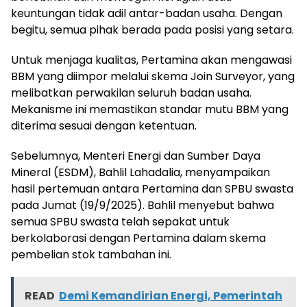
keuntungan tidak adil antar-badan usaha. Dengan
begitu, semua pihak berada pada posisi yang setara.
Untuk menjaga kualitas, Pertamina akan mengawasi
BBM yang diimpor melalui skema Join Surveyor, yang
melibatkan perwakilan seluruh badan usaha.
Mekanisme ini memastikan standar mutu BBM yang
diterima sesuai dengan ketentuan.
Sebelumnya, Menteri Energi dan Sumber Daya
Mineral (ESDM), Bahlil Lahadalia, menyampaikan
hasil pertemuan antara Pertamina dan SPBU swasta
pada Jumat (19/9/2025). Bahlil menyebut bahwa
semua SPBU swasta telah sepakat untuk
berkolaborasi dengan Pertamina dalam skema
pembelian stok tambahan ini.
READ
Demi Kemandirian Energi, Pemerintah