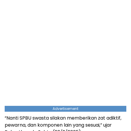
Advertisement
“Nanti SPBU swasta silakan memberikan zat adiktif,
pewarna, dan komponen lain yang sesuai,” ujar