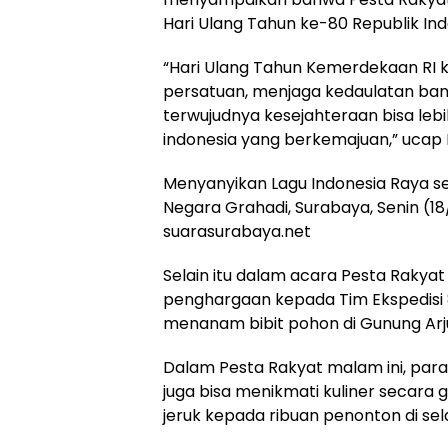
Hari Ulang Tahun ke-80 Republik Ind
“Hari Ulang Tahun Kemerdekaan RI 
persatuan, menjaga kedaulatan ban
terwujudnya kesejahteraan bisa le
indonesia yang berkemajuan,” ucap 
Menyanyikan Lagu Indonesia Raya 
Negara Grahadi, Surabaya, Senin (1
suarasurabaya.net
Selain itu dalam acara Pesta Rakyat
penghargaan kepada Tim Ekspedisi
menanam bibit pohon di Gunung Arj
Dalam Pesta Rakyat malam ini, para
juga bisa menikmati kuliner secara g
jeruk kepada ribuan penonton di sel