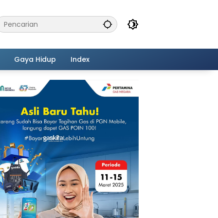
Gaya Hidup
Index