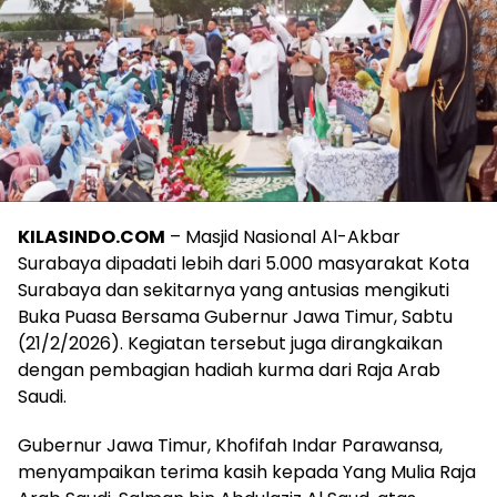
KILASINDO.COM
– Masjid Nasional Al-Akbar
Surabaya dipadati lebih dari 5.000 masyarakat Kota
Surabaya dan sekitarnya yang antusias mengikuti
Buka Puasa Bersama Gubernur Jawa Timur, Sabtu
(21/2/2026). Kegiatan tersebut juga dirangkaikan
dengan pembagian hadiah kurma dari Raja Arab
Saudi.
Gubernur Jawa Timur, Khofifah Indar Parawansa,
menyampaikan terima kasih kepada Yang Mulia Raja