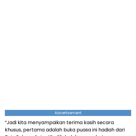
Advertisement
“Jadi kita menyampaikan terima kasih secara
khusus, pertama adalah buka puasa ini hadiah dari