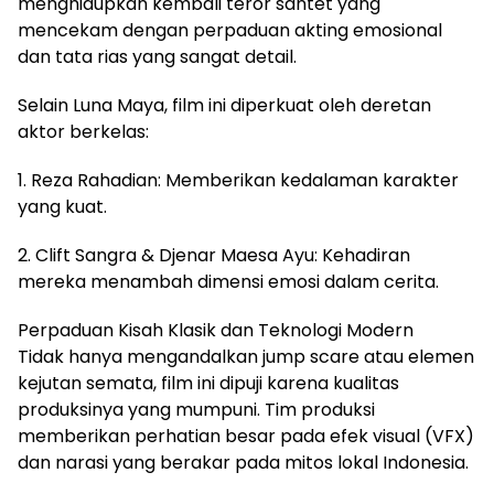
menghidupkan kembali teror santet yang
mencekam dengan perpaduan akting emosional
dan tata rias yang sangat detail.
Selain Luna Maya, film ini diperkuat oleh deretan
aktor berkelas:
1. Reza Rahadian: Memberikan kedalaman karakter
yang kuat.
2. Clift Sangra & Djenar Maesa Ayu: Kehadiran
mereka menambah dimensi emosi dalam cerita.
Perpaduan Kisah Klasik dan Teknologi Modern
Tidak hanya mengandalkan jump scare atau elemen
kejutan semata, film ini dipuji karena kualitas
produksinya yang mumpuni. Tim produksi
memberikan perhatian besar pada efek visual (VFX)
dan narasi yang berakar pada mitos lokal Indonesia.