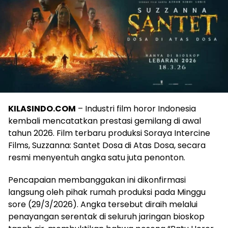
KILASINDO.COM
– Industri film horor Indonesia
kembali mencatatkan prestasi gemilang di awal
tahun 2026. Film terbaru produksi Soraya Intercine
Films, Suzzanna: Santet Dosa di Atas Dosa, secara
resmi menyentuh angka satu juta penonton.
Pencapaian membanggakan ini dikonfirmasi
langsung oleh pihak rumah produksi pada Minggu
sore (29/3/2026). Angka tersebut diraih melalui
penayangan serentak di seluruh jaringan bioskop