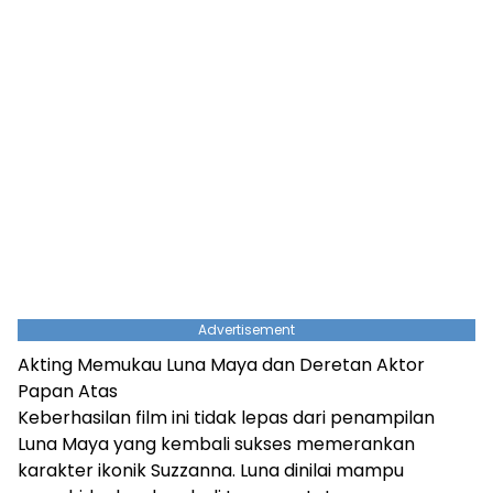
Advertisement
Akting Memukau Luna Maya dan Deretan Aktor
Papan Atas
Keberhasilan film ini tidak lepas dari penampilan
Luna Maya yang kembali sukses memerankan
karakter ikonik Suzzanna. Luna dinilai mampu