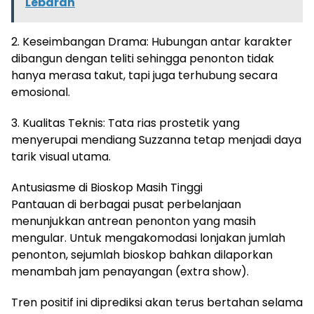
Lebaran
2. Keseimbangan Drama: Hubungan antar karakter
dibangun dengan teliti sehingga penonton tidak
hanya merasa takut, tapi juga terhubung secara
emosional.
3. Kualitas Teknis: Tata rias prostetik yang
menyerupai mendiang Suzzanna tetap menjadi daya
tarik visual utama.
Antusiasme di Bioskop Masih Tinggi
Pantauan di berbagai pusat perbelanjaan
menunjukkan antrean penonton yang masih
mengular. Untuk mengakomodasi lonjakan jumlah
penonton, sejumlah bioskop bahkan dilaporkan
menambah jam penayangan (extra show).
Tren positif ini diprediksi akan terus bertahan selama