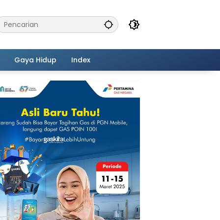
Gaya Hidup
Index