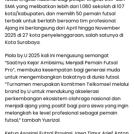
SMA yang melibatkan lebih dari 1.080 sekolah di 107
kota/kabupaten, dan memilih 50 pemain futsal
terbaik untuk berlatih bersama tim profesional.
Ajang ini berlangsung dari April hingga November
2025 di 27 kota penyelenggaraan, salah satunya di
Kota Surabaya.
Piala by.U 2025 kali ini mengusung semangat
“Saatnya Kejar Ambisimu, Menjadi Pemain Futsal
Pro”, membuka kesempatan bagi generasi muda
untuk mengembangkan bakatnya di dunia futsal.
”Turnamen merupakan komitmen Telkomsel melalui
brand by.U untuk mendukung akselerasi
perkembangan ekosistem olahraga nasional dan
menjadi ajang yang positif bagi para siswa yang ingin
melangkah ke level profesional sebagai pemain
futsal,” tambah Yusrizal.
Ketua Asosiasi Futsal Provinsi Jawa Timur Arief Anton