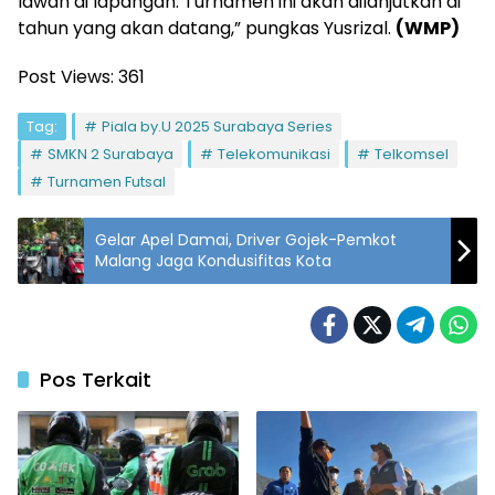
lawan di lapangan. Turnamen ini akan dilanjutkan di
tahun yang akan datang,” pungkas Yusrizal.
(WMP)
Post Views:
361
Tag:
Piala by.U 2025 Surabaya Series
SMKN 2 Surabaya
Telekomunikasi
Telkomsel
Turnamen Futsal
Gelar Apel Damai, Driver Gojek-Pemkot
Malang Jaga Kondusifitas Kota
Pos Terkait