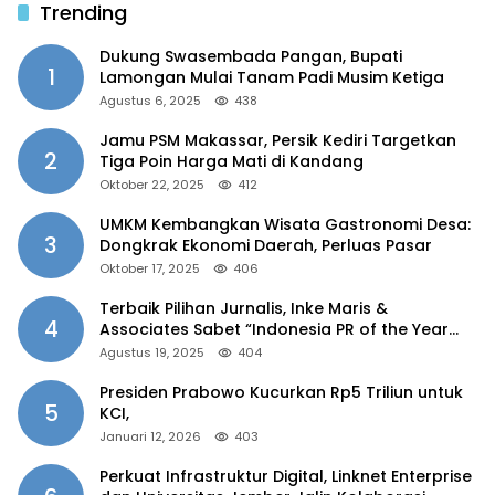
Trending
Dukung Swasembada Pangan, Bupati
1
Lamongan Mulai Tanam Padi Musim Ketiga
Agustus 6, 2025
438
Jamu PSM Makassar, Persik Kediri Targetkan
2
Tiga Poin Harga Mati di Kandang
Oktober 22, 2025
412
UMKM Kembangkan Wisata Gastronomi Desa:
3
Dongkrak Ekonomi Daerah, Perluas Pasar
Oktober 17, 2025
406
Terbaik Pilihan Jurnalis, Inke Maris &
4
Associates Sabet “Indonesia PR of the Year
2025”
Agustus 19, 2025
404
Presiden Prabowo Kucurkan Rp5 Triliun untuk
5
KCI,
Januari 12, 2026
403
Perkuat Infrastruktur Digital, Linknet Enterprise