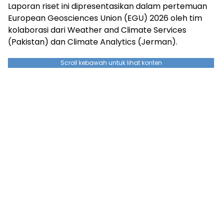
Laporan riset ini dipresentasikan dalam pertemuan
European Geosciences Union (EGU) 2026 oleh tim
kolaborasi dari Weather and Climate Services
(Pakistan) dan Climate Analytics (Jerman).
Scroll kebawah untuk lihat konten