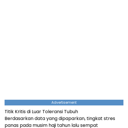
Advertisement
Titik Kritis di Luar Toleransi Tubuh
Berdasarkan data yang dipaparkan, tingkat stres
panas pada musim haji tahun lalu sempat