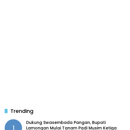
Trending
Dukung Swasembada Pangan, Bupati
1
Lamongan Mulai Tanam Padi Musim Ketiga