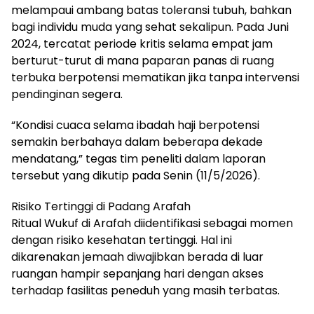
melampaui ambang batas toleransi tubuh, bahkan
bagi individu muda yang sehat sekalipun. Pada Juni
2024, tercatat periode kritis selama empat jam
berturut-turut di mana paparan panas di ruang
terbuka berpotensi mematikan jika tanpa intervensi
pendinginan segera.
“Kondisi cuaca selama ibadah haji berpotensi
semakin berbahaya dalam beberapa dekade
mendatang,” tegas tim peneliti dalam laporan
tersebut yang dikutip pada Senin (11/5/2026).
Risiko Tertinggi di Padang Arafah
Ritual Wukuf di Arafah diidentifikasi sebagai momen
dengan risiko kesehatan tertinggi. Hal ini
dikarenakan jemaah diwajibkan berada di luar
ruangan hampir sepanjang hari dengan akses
terhadap fasilitas peneduh yang masih terbatas.