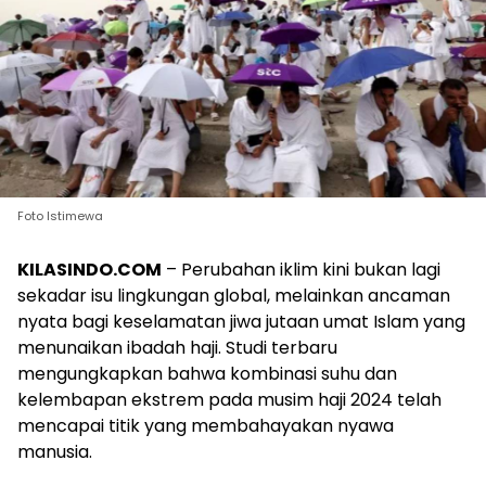
Foto Istimewa
KILASINDO.COM
– Perubahan iklim kini bukan lagi
sekadar isu lingkungan global, melainkan ancaman
nyata bagi keselamatan jiwa jutaan umat Islam yang
menunaikan ibadah haji. Studi terbaru
mengungkapkan bahwa kombinasi suhu dan
kelembapan ekstrem pada musim haji 2024 telah
mencapai titik yang membahayakan nyawa
manusia.