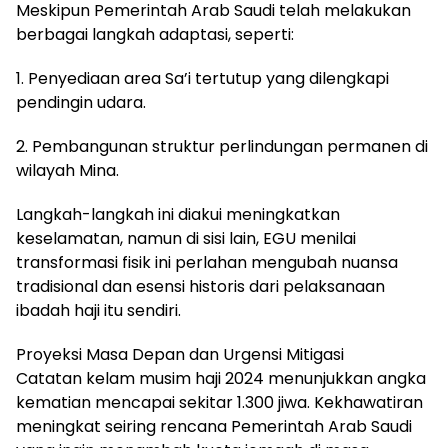
Meskipun Pemerintah Arab Saudi telah melakukan
berbagai langkah adaptasi, seperti:
1. Penyediaan area Sa’i tertutup yang dilengkapi
pendingin udara.
2. Pembangunan struktur perlindungan permanen di
wilayah Mina.
Langkah-langkah ini diakui meningkatkan
keselamatan, namun di sisi lain, EGU menilai
transformasi fisik ini perlahan mengubah nuansa
tradisional dan esensi historis dari pelaksanaan
ibadah haji itu sendiri.
Proyeksi Masa Depan dan Urgensi Mitigasi
Catatan kelam musim haji 2024 menunjukkan angka
kematian mencapai sekitar 1.300 jiwa. Kekhawatiran
meningkat seiring rencana Pemerintah Arab Saudi