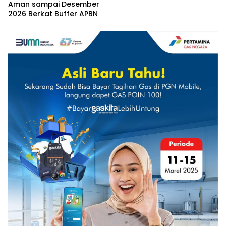
Aman sampai Desember
2026 Berkat Buffer APBN