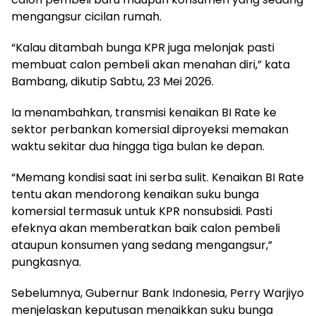
mengangsur cicilan rumah.
“Kalau ditambah bunga KPR juga melonjak pasti
membuat calon pembeli akan menahan diri,” kata
Bambang, dikutip Sabtu, 23 Mei 2026.
Ia menambahkan, transmisi kenaikan BI Rate ke
sektor perbankan komersial diproyeksi memakan
waktu sekitar dua hingga tiga bulan ke depan.
“Memang kondisi saat ini serba sulit. Kenaikan BI Rate
tentu akan mendorong kenaikan suku bunga
komersial termasuk untuk KPR nonsubsidi. Pasti
efeknya akan memberatkan baik calon pembeli
ataupun konsumen yang sedang mengangsur,”
pungkasnya.
Sebelumnya, Gubernur Bank Indonesia, Perry Warjiyo
menjelaskan keputusan menaikkan suku bunga