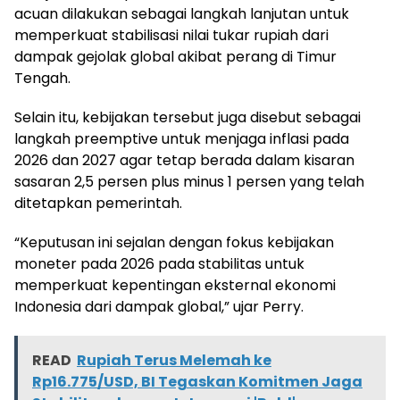
acuan dilakukan sebagai langkah lanjutan untuk
memperkuat stabilisasi nilai tukar rupiah dari
dampak gejolak global akibat perang di Timur
Tengah.
Selain itu, kebijakan tersebut juga disebut sebagai
langkah preemptive untuk menjaga inflasi pada
2026 dan 2027 agar tetap berada dalam kisaran
sasaran 2,5 persen plus minus 1 persen yang telah
ditetapkan pemerintah.
“Keputusan ini sejalan dengan fokus kebijakan
moneter pada 2026 pada stabilitas untuk
memperkuat kepentingan eksternal ekonomi
Indonesia dari dampak global,” ujar Perry.
READ
Rupiah Terus Melemah ke
Rp16.775/USD, BI Tegaskan Komitmen Jaga