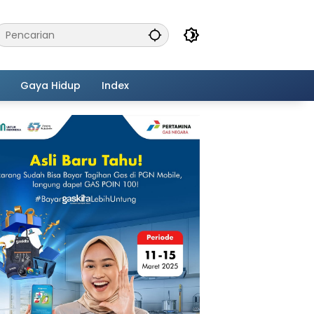
Gaya Hidup
Index