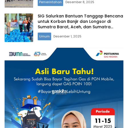
Pemerintahan
Desember 8, 2025
SIG Salurkan Bantuan Tanggap Bencana
untuk Korban Banjir dan Longsor di
Sumatra Barat, Aceh, dan Sumatra
Utara
Umum
Desember 1, 2025