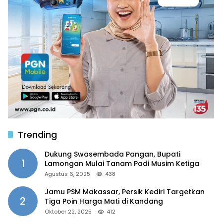
Trending
Dukung Swasembada Pangan, Bupati
1
Lamongan Mulai Tanam Padi Musim Ketiga
Agustus 6, 2025
438
Jamu PSM Makassar, Persik Kediri Targetkan
2
Tiga Poin Harga Mati di Kandang
Oktober 22, 2025
412