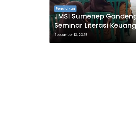
Pendidikan
JMSI Sumenep Gandeng 
Seminar Literasi Keuang
September 13, 2025