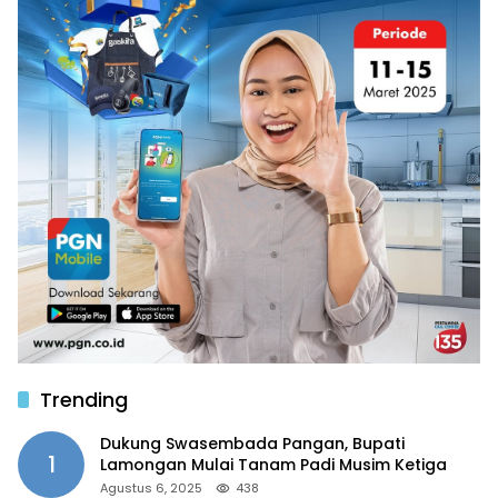
Trending
Dukung Swasembada Pangan, Bupati
1
Lamongan Mulai Tanam Padi Musim Ketiga
Agustus 6, 2025
438