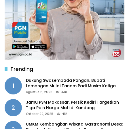
Trending
Dukung Swasembada Pangan, Bupati
1
Lamongan Mulai Tanam Padi Musim Ketiga
Agustus 6, 2025
438
Jamu PSM Makassar, Persik Kediri Targetkan
2
Tiga Poin Harga Mati di Kandang
Oktober 22, 2025
412
UMKM Kembangkan Wisata Gastronomi Desa: