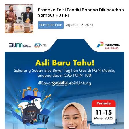
Prangko Edisi Pendiri Bangsa Diluncurkan
Sambut HUT RI
Pemerintahan
Agustus 13, 2025