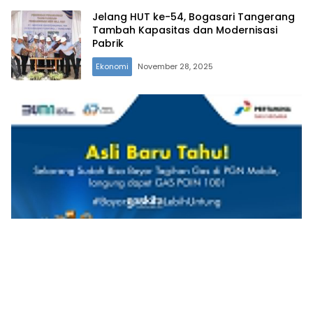
Jelang HUT ke-54, Bogasari Tangerang
Tambah Kapasitas dan Modernisasi
Pabrik
Ekonomi
November 28, 2025