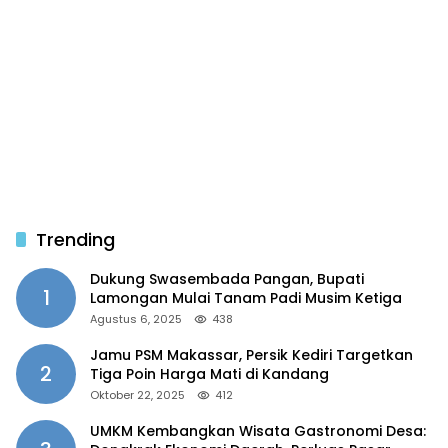
Trending
Dukung Swasembada Pangan, Bupati
1
Lamongan Mulai Tanam Padi Musim Ketiga
Agustus 6, 2025
438
Jamu PSM Makassar, Persik Kediri Targetkan
2
Tiga Poin Harga Mati di Kandang
Oktober 22, 2025
412
UMKM Kembangkan Wisata Gastronomi Desa: