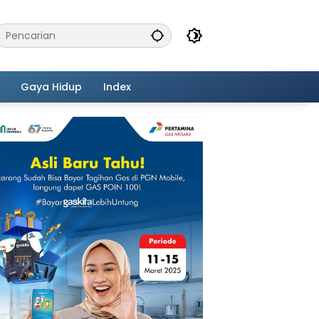
Gaya Hidup
Index