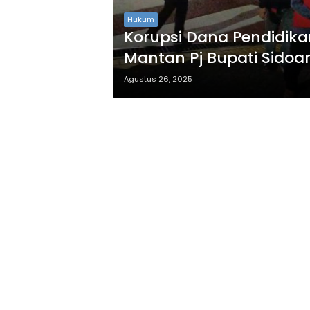
Hukum
Korupsi Dana Pendidikan
Mantan Pj Bupati Sidoar
Agustus 26, 2025