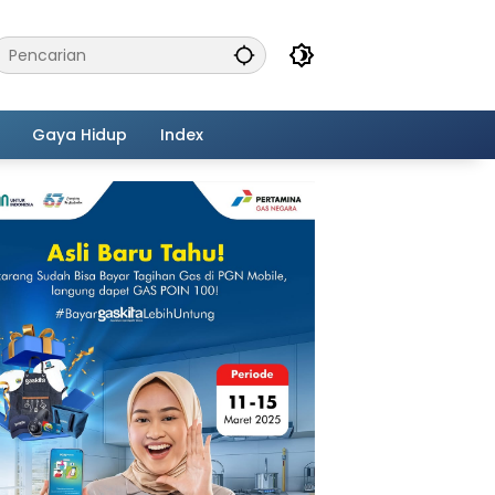
Gaya Hidup
Index