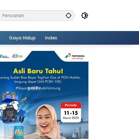
Gaya Hidup
Index