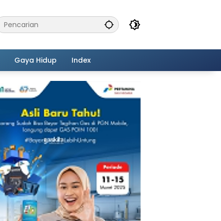
Gaya Hidup
Index