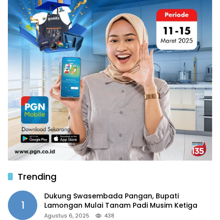
Trending
Dukung Swasembada Pangan, Bupati
1
Lamongan Mulai Tanam Padi Musim Ketiga
Agustus 6, 2025
438