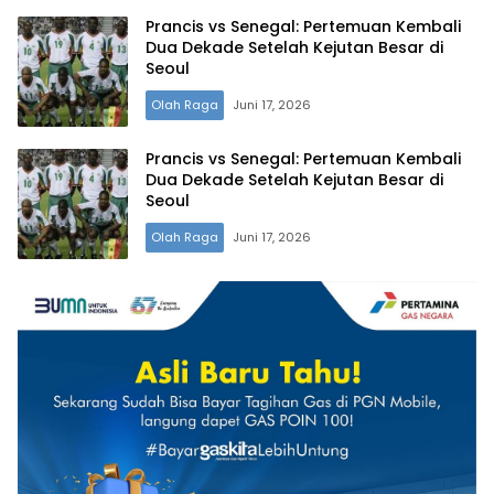
Prancis vs Senegal: Pertemuan Kembali
Dua Dekade Setelah Kejutan Besar di
Seoul
Olah Raga
Juni 17, 2026
Prancis vs Senegal: Pertemuan Kembali
Dua Dekade Setelah Kejutan Besar di
Seoul
Olah Raga
Juni 17, 2026