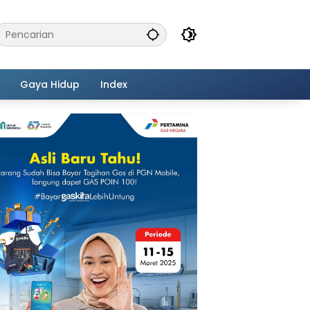
Gaya Hidup
Index