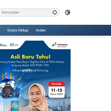
Gaya Hidup
Index