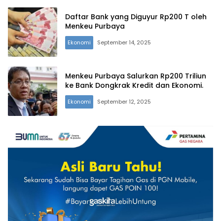
Daftar Bank yang Diguyur Rp200 T oleh
Menkeu Purbaya
Ekonomi
September 14, 2025
Menkeu Purbaya Salurkan Rp200 Triliun
ke Bank Dongkrak Kredit dan Ekonomi.
Ekonomi
September 12, 2025