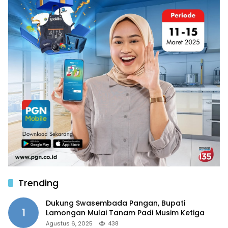
Trending
Dukung Swasembada Pangan, Bupati
1
Lamongan Mulai Tanam Padi Musim Ketiga
Agustus 6, 2025
438