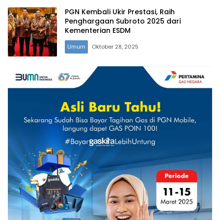
PGN Kembali Ukir Prestasi, Raih
Penghargaan Subroto 2025 dari
Kementerian ESDM
Umum
Oktober 28, 2025