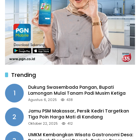
Trending
Dukung Swasembada Pangan, Bupati
1
Lamongan Mulai Tanam Padi Musim Ketiga
Agustus 6, 2025
438
Jamu PSM Makassar, Persik Kediri Targetkan
2
Tiga Poin Harga Mati di Kandang
Oktober 22, 2025
412
UMKM Kembangkan Wisata Gastronomi Desa: