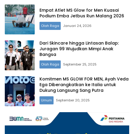
Empat Atlet MS Glow for Men Kuasai
Podium Emba Jetbus Run Malang 2026
Olah Raga
Januari 24, 2026
Dari Skincare hingga Lintasan Balap:
Juragan 99 Wujudkan Mimpi Anak
Bangsa
Olah Raga
September 25, 2025
Komitmen MS GLOW FOR MEN, Ayah Veda
Ega Diberangkatkan ke Italia untuk
Dukung Langsung Sang Putra
Umum
September 20, 2025