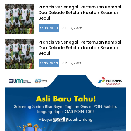
Prancis vs Senegal: Pertemuan Kembali
Dua Dekade Setelah Kejutan Besar di
Seoul
Olah Raga
Juni 17, 2026
Prancis vs Senegal: Pertemuan Kembali
Dua Dekade Setelah Kejutan Besar di
Seoul
Olah Raga
Juni 17, 2026