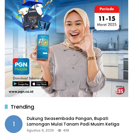
Trending
Dukung Swasembada Pangan, Bupati
1
Lamongan Mulai Tanam Padi Musim Ketiga
Agustus 6, 2025
438