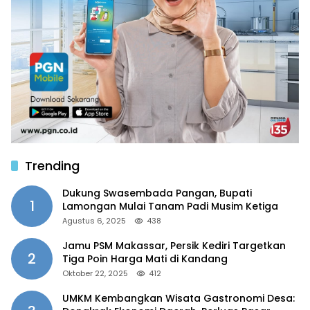
Trending
Dukung Swasembada Pangan, Bupati
1
Lamongan Mulai Tanam Padi Musim Ketiga
Agustus 6, 2025
438
Jamu PSM Makassar, Persik Kediri Targetkan
2
Tiga Poin Harga Mati di Kandang
Oktober 22, 2025
412
UMKM Kembangkan Wisata Gastronomi Desa: