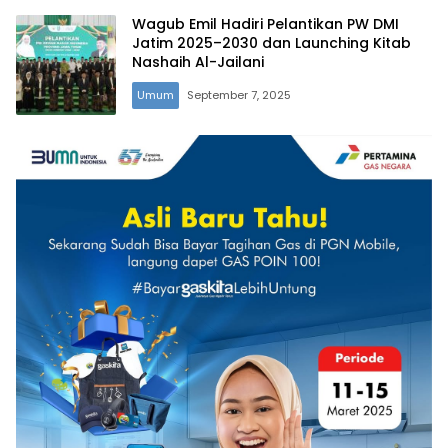
Wagub Emil Hadiri Pelantikan PW DMI
Jatim 2025–2030 dan Launching Kitab
Nashaih Al-Jailani
Umum
September 7, 2025