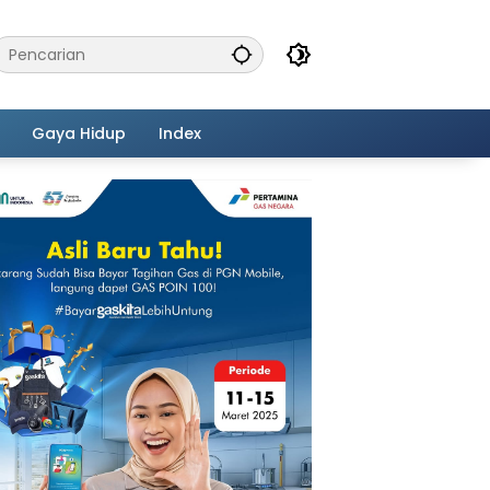
Gaya Hidup
Index