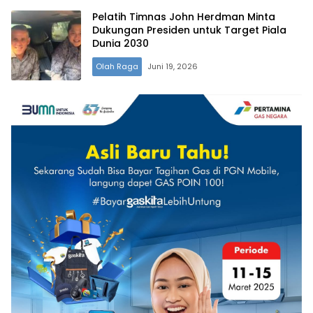
Pelatih Timnas John Herdman Minta
Dukungan Presiden untuk Target Piala
Dunia 2030
Olah Raga
Juni 19, 2026