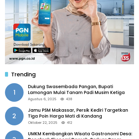
Trending
Dukung Swasembada Pangan, Bupati
1
Lamongan Mulai Tanam Padi Musim Ketiga
Agustus 6, 2025
438
Jamu PSM Makassar, Persik Kediri Targetkan
2
Tiga Poin Harga Mati di Kandang
Oktober 22, 2025
412
UMKM Kembangkan Wisata Gastronomi Desa: