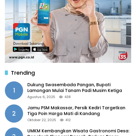
Trending
Dukung Swasembada Pangan, Bupati
1
Lamongan Mulai Tanam Padi Musim Ketiga
Agustus 6, 2025
438
Jamu PSM Makassar, Persik Kediri Targetkan
2
Tiga Poin Harga Mati di Kandang
Oktober 22, 2025
412
UMKM Kembangkan Wisata Gastronomi Desa: