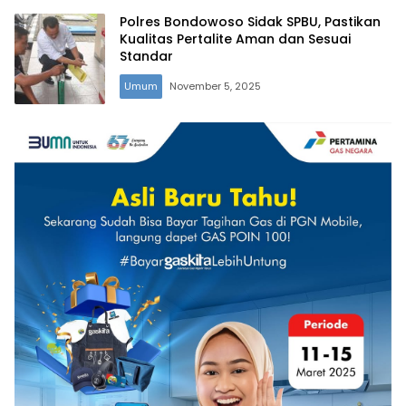
Polres Bondowoso Sidak SPBU, Pastikan
Kualitas Pertalite Aman dan Sesuai
Standar
Umum
November 5, 2025