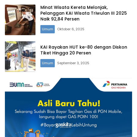
Minat Wisata Kereta Melonjak,
Pelanggan KAI Wisata Triwulan III 2025
Naik 92,84 Persen
Umum
Oktober 6, 2025
KAI Rayakan HUT ke-80 dengan Diskon
Tiket Hingga 20 Persen
Umum
September 3, 2025