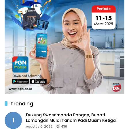
Trending
Dukung Swasembada Pangan, Bupati
1
Lamongan Mulai Tanam Padi Musim Ketiga
Agustus 6, 2025
438