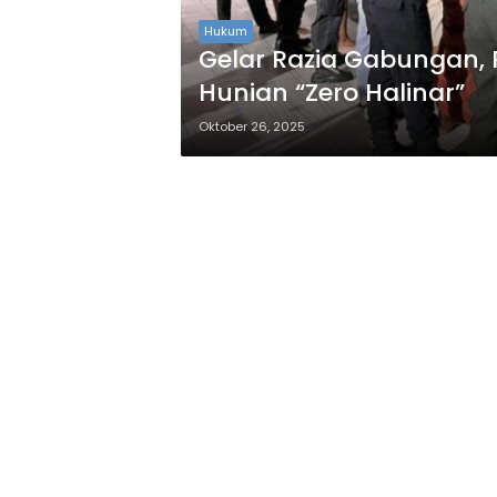
Hukum
Gelar Razia Gabungan, 
Hunian “Zero Halinar”
Oktober 26, 2025