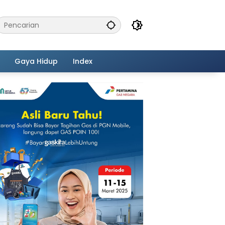
Gaya Hidup
Index